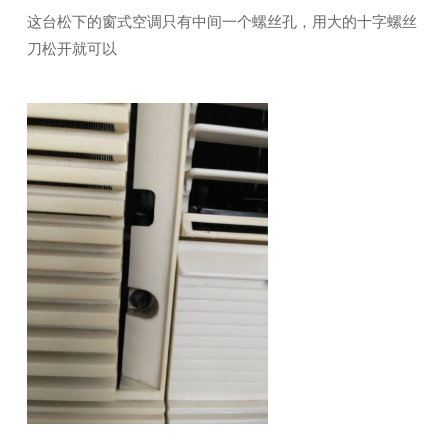
这台松下的窗式空调只有中间一个螺丝孔，用大的十字螺丝
刀松开就可以