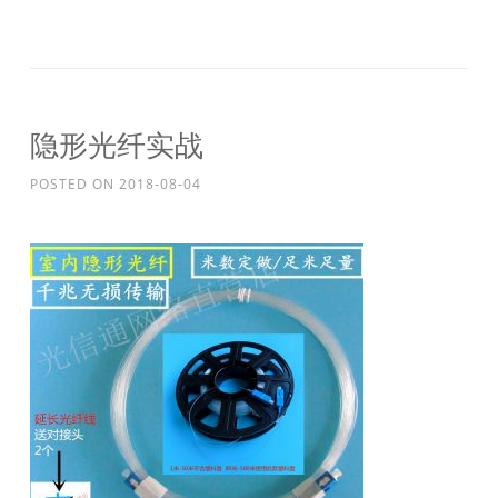
隐形光纤实战
POSTED ON
2018-08-04