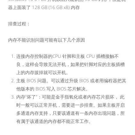
器上面装了 128 GB (16 GB x8) 内存
排查过程：
内存不能识别问题可能有以下几个原因
连接内存控制器的CPU 针脚和主板 CPU 插槽接触不
良，这样会导致无法开机，如果把针脚对应的主板插槽
上的内存拔掉就可以开机。
主板 BIOS 问题。可以通过升级 BIOS 或者用编程器把其
他版本的 BIOS 写入 BIOS 芯片解决。
内存“坏了”：可能是金手指氧化或者内存芯片损坏， 此
时一般可以正常开机，需要进一步排查。如果主板开启
多通道内存支持，只要该通道有一条内存出现问题，所
有属于该通道的内存都不能正常工作。