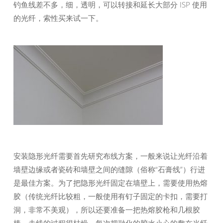
钓鱼线差不多，细，透明，可以转接和延长大部分 ISP 使用
的光纤，索性买来试一下。
安装隐形光纤需要首先研究布线方案，一般来说让光纤沿着
墙壁边缘或者瓷砖和墙壁之间的缝隙（俗称“石膏线”）行进
是最佳方案。为了把隐形光纤固定在墙壁上，需要使用热熔
胶（传统光纤比较粗，一般使用有钉子固定的卡扣，需要打
洞，非常不美观），所以还要准备一把热熔胶枪和几根胶