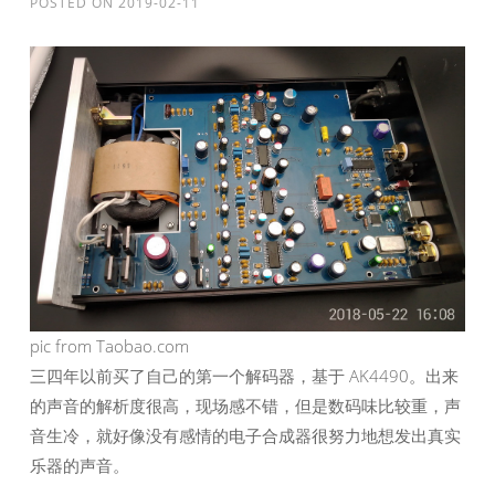
POSTED ON
2019-02-11
pic from Taobao.com
三四年以前买了自己的第一个解码器，基于 AK4490。出来
的声音的解析度很高，现场感不错，但是数码味比较重，声
音生冷，就好像没有感情的电子合成器很努力地想发出真实
乐器的声音。