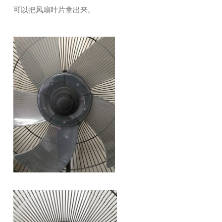
可以把风扇叶片拿出来。