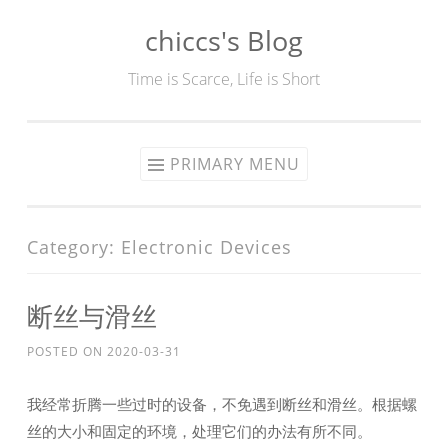
chiccs's Blog
Skip
to
Time is Scarce, Life is Short
content
PRIMARY MENU
Category:
Electronic Devices
断丝与滑丝
POSTED ON
2020-03-31
我经常折腾一些过时的设备，不免遇到断丝和滑丝。根据螺
丝的大小和固定的环境，处理它们的办法有所不同。