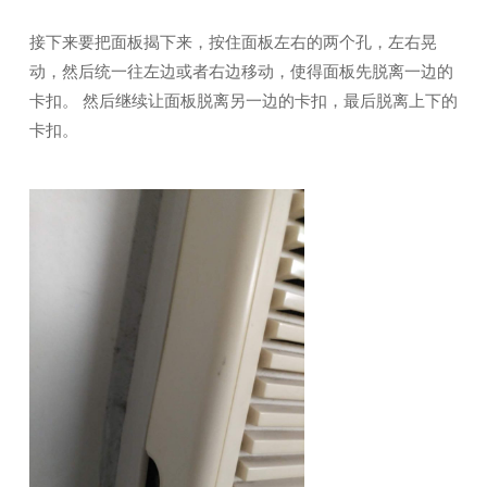
接下来要把面板揭下来，按住面板左右的两个孔，左右晃
动，然后统一往左边或者右边移动，使得面板先脱离一边的
卡扣。 然后继续让面板脱离另一边的卡扣，最后脱离上下的
卡扣。