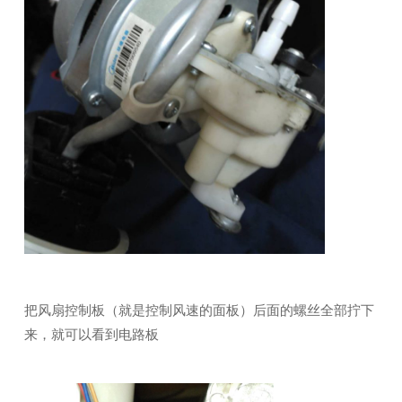
把风扇控制板（就是控制风速的面板）后面的螺丝全部拧下
来，就可以看到电路板