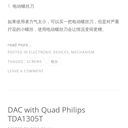
1. 电动螺丝刀
如果使用者力气太小，可以买一把电动螺丝刀，但是对严重
拧花的小螺丝，使用电动螺丝刀会让情况变得更糟。
read more...
POSTED IN
ELECTRONIC DEVICES
,
MECHANISM
TAGGED
SCREWS
,
螺丝
LEAVE A COMMENT
DAC with Quad Philips
TDA1305T