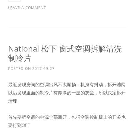
LEAVE A COMMENT
National 松下 窗式空调拆解清洗
制冷片
POSTED ON
2017-09-27
最近发现房间的空调出风不太顺畅，机身有抖动，拆开滤网
以后发现里面的制冷片有厚厚的一层的灰尘，所以决定拆开
清理
首先要把空调的电源全部断开，包括空调控制板上的开关也
要打到OFF