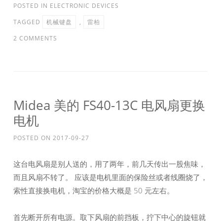
POSTED IN
ELECTRONIC DEVICES
TAGGED
机械键盘
,
雷柏
2 COMMENTS
Midea 美的 FS40-13C 电风扇更换
电机
POSTED ON
2017-09-27
这台电风扇是别人送的，用了两年，前几天传出一股焦味，
而且风扇不转了。 应该是电机里面的保险丝或者线圈烧了，
索性直接换电机，淘宝的价格大概是 50 元左右。
首先断开所有电源。取下风扇的前挡板，拧下中心的旋钮就