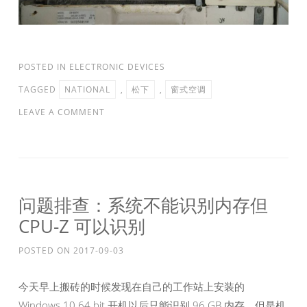
POSTED IN
ELECTRONIC DEVICES
TAGGED
NATIONAL
,
松下
,
窗式空调
LEAVE A COMMENT
问题排查：系统不能识别内存但
CPU-Z 可以识别
POSTED ON
2017-09-03
今天早上搬砖的时候发现在自己的工作站上安装的
Windows 10 64 bit 开机以后只能识别 96 GB 内存，但是机