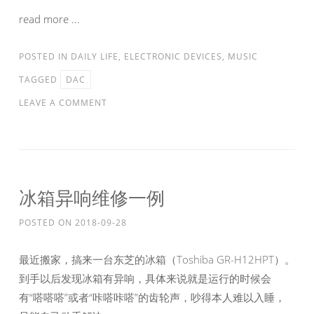
read more ...
POSTED IN
DAILY LIFE
,
ELECTRONIC DEVICES
,
MUSIC
TAGGED
DAC
LEAVE A COMMENT
冰箱异响维修一例
POSTED ON
2018-09-28
最近搬家，搞来一台东芝的冰箱（Toshiba GR-H12HPT）。
到手以后发现冰箱有异响，具体来说就是运行的时候会
有“嗒嗒嗒”或者“咔嗒咔嗒”的齿轮声，吵得本人难以入睡，