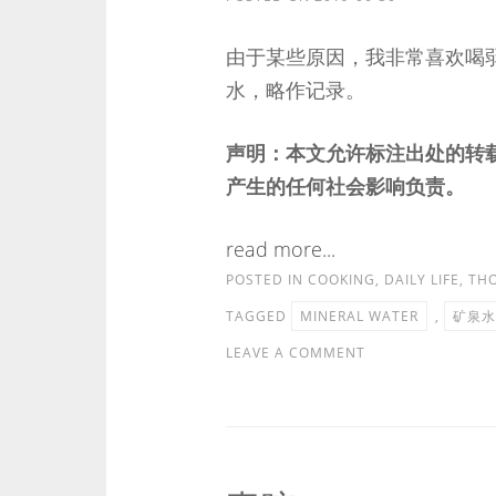
由于某些原因，我非常喜欢喝
水，略作记录。
声明：本文允许标注出处的转
产生的任何社会影响负责。
read more...
POSTED IN
COOKING
,
DAILY LIFE
,
TH
TAGGED
MINERAL WATER
,
矿泉水
LEAVE A COMMENT