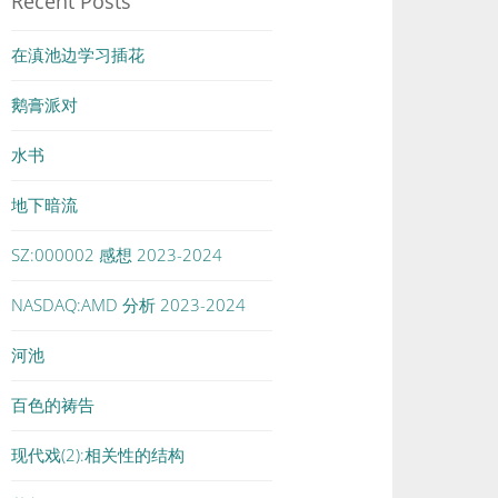
Recent Posts
在滇池边学习插花
鹅膏派对
水书
地下暗流
SZ:000002 感想 2023-2024
NASDAQ:AMD 分析 2023-2024
河池
百色的祷告
现代戏(2):相关性的结构