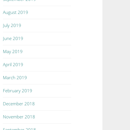
August 2019
July 2019
June 2019
May 2019
April 2019
March 2019
February 2019
December 2018
November 2018
September 2018