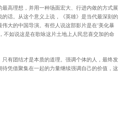
的最高理想，并用一种场面宏大、行进内敛的方式展
说的话。从这个意义上说，《英雄》是当代最深刻的
最伟大的中国导演。有些人说这部影片是在“美化暴
得，不如说这是在歌咏这片土地上人民悲喜交加的命
，只有团结才是本质的道理。强调个体的人，最终发
期待凭借聚集在一起的力量继续强调自己的价值，这