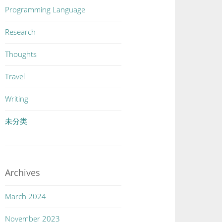
Programming Language
Research
Thoughts
Travel
Writing
未分类
Archives
March 2024
November 2023