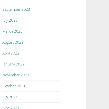
September 2023
July 2023
March 2023
August 2022
April 2022
January 2022
November 2021
October 2021
July 2021
June 2021