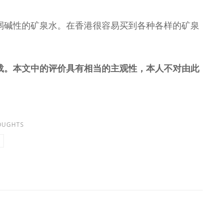
弱碱性的矿泉水。在香港很容易买到各种各样的矿泉
载。本文中的评价具有相当的主观性，本人不对由此
OUGHTS