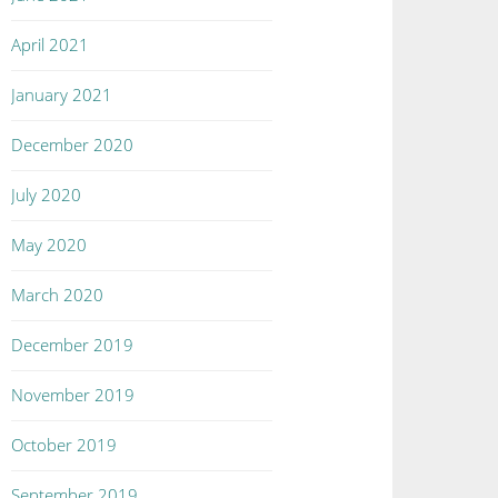
April 2021
January 2021
December 2020
July 2020
May 2020
March 2020
December 2019
November 2019
October 2019
September 2019