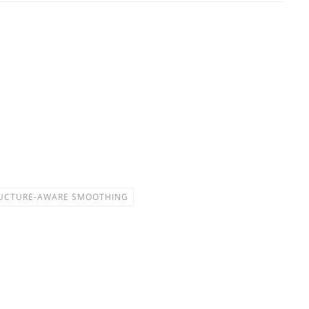
UCTURE-AWARE SMOOTHING