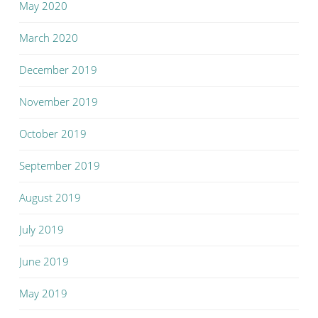
May 2020
March 2020
December 2019
November 2019
October 2019
September 2019
August 2019
July 2019
June 2019
May 2019