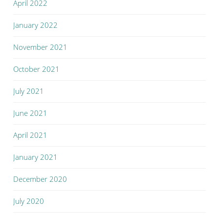
April 2022
January 2022
November 2021
October 2021
July 2021
June 2021
April 2021
January 2021
December 2020
July 2020