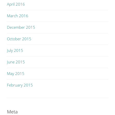
April 2016
March 2016
December 2015
October 2015
July 2015
June 2015
May 2015
February 2015
Meta