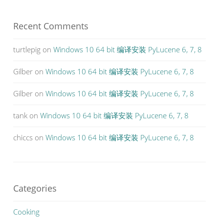
Recent Comments
turtlepig
on
Windows 10 64 bit 编译安装 PyLucene 6, 7, 8
Gilber
on
Windows 10 64 bit 编译安装 PyLucene 6, 7, 8
Gilber
on
Windows 10 64 bit 编译安装 PyLucene 6, 7, 8
tank
on
Windows 10 64 bit 编译安装 PyLucene 6, 7, 8
chiccs
on
Windows 10 64 bit 编译安装 PyLucene 6, 7, 8
Categories
Cooking