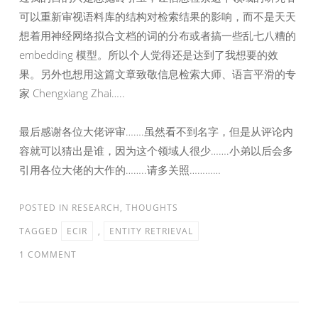
可以重新审视语料库的结构对检索结果的影响，而不是天天
想着用神经网络拟合文档的词的分布或者搞一些乱七八糟的
embedding 模型。所以个人觉得还是达到了我想要的效
果。另外也想用这篇文章致敬信息检索大师、语言平滑的专
家 Chengxiang Zhai…..
最后感谢各位大佬评审…….虽然看不到名字，但是从评论内
容就可以猜出是谁，因为这个领域人很少…….小弟以后会多
引用各位大佬的大作的……..请多关照…………
POSTED IN
RESEARCH
,
THOUGHTS
TAGGED
ECIR
,
ENTITY RETRIEVAL
1 COMMENT