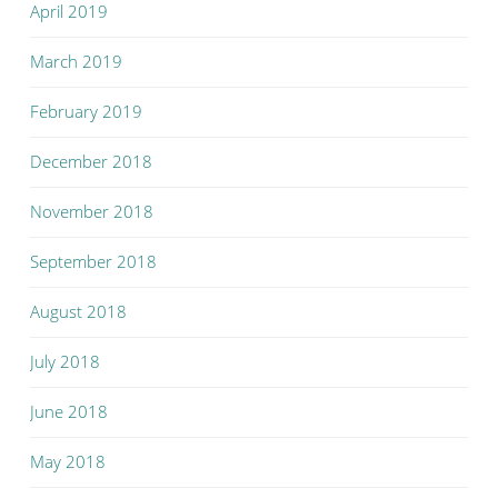
April 2019
March 2019
February 2019
December 2018
November 2018
September 2018
August 2018
July 2018
June 2018
May 2018