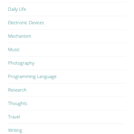
Daily Life
Electronic Devices
Mechanism
Music
Photography
Programming Language
Research
Thoughts
Travel
Writing