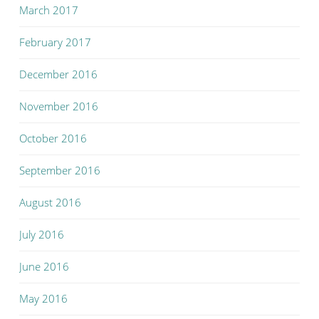
March 2017
February 2017
December 2016
November 2016
October 2016
September 2016
August 2016
July 2016
June 2016
May 2016