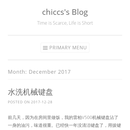
chiccs's Blog
Skip
to
Time is Scarce, Life is Short
content
PRIMARY MENU
Month:
December 2017
水洗机械键盘
POSTED ON
2017-12-28
前几天，因为在房间里做饭，我的雷柏V500机械键盘沾了
一身的油污，味道很重。已经快一年没清洁键盘了，用拔键