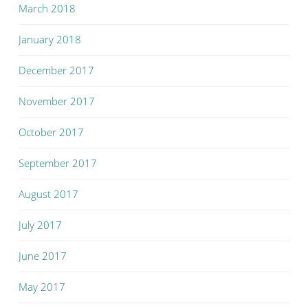
March 2018
January 2018
December 2017
November 2017
October 2017
September 2017
August 2017
July 2017
June 2017
May 2017