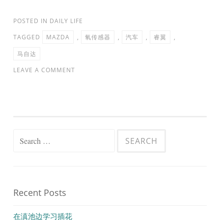
POSTED IN
DAILY LIFE
TAGGED
MAZDA
,
氧传感器
,
汽车
,
睿翼
,
马自达
LEAVE A COMMENT
Search
for:
Recent Posts
在滇池边学习插花