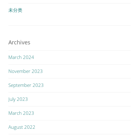
未分类
Archives
March 2024
November 2023
September 2023
July 2023
March 2023
August 2022