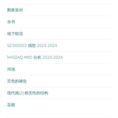
鹅膏派对
水书
地下暗流
SZ:000002 感想 2023-2024
NASDAQ:AMD 分析 2023-2024
河池
百色的祷告
现代戏(2):相关性的结构
花都