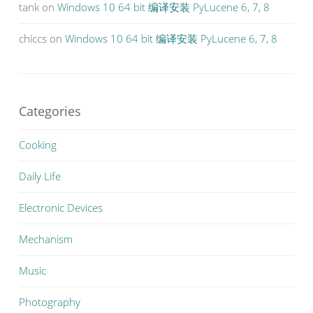
tank
on
Windows 10 64 bit 编译安装 PyLucene 6, 7, 8
chiccs
on
Windows 10 64 bit 编译安装 PyLucene 6, 7, 8
Categories
Cooking
Daily Life
Electronic Devices
Mechanism
Music
Photography