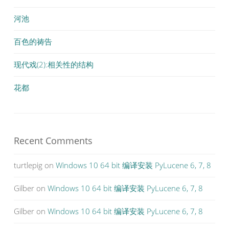
河池
百色的祷告
现代戏(2):相关性的结构
花都
Recent Comments
turtlepig
on
Windows 10 64 bit 编译安装 PyLucene 6, 7, 8
Gilber
on
Windows 10 64 bit 编译安装 PyLucene 6, 7, 8
Gilber
on
Windows 10 64 bit 编译安装 PyLucene 6, 7, 8