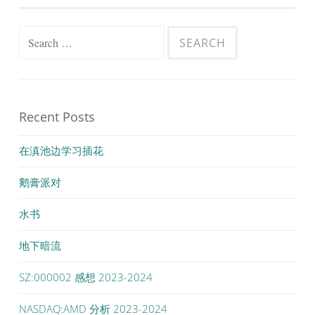
Search
for:
Recent Posts
在滇池边学习插花
鹅膏派对
水书
地下暗流
SZ:000002 感想 2023-2024
NASDAQ:AMD 分析 2023-2024