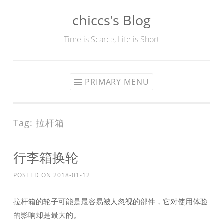
chiccs's Blog
Skip
to
Time is Scarce, Life is Short
content
PRIMARY MENU
Tag:
拉杆箱
行李箱换轮
POSTED ON
2018-01-12
拉杆箱的轮子可能是最容易被人忽视的部件，它对使用体验
的影响却是最大的。