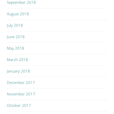
September 2018
August 2018
July 2018
June 2018
May 2018
March 2018
January 2018
December 2017
November 2017
October 2017