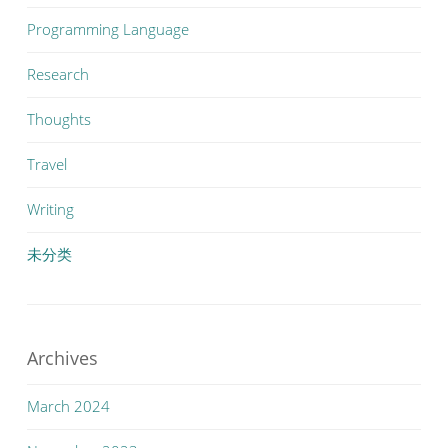
Programming Language
Research
Thoughts
Travel
Writing
未分类
Archives
March 2024