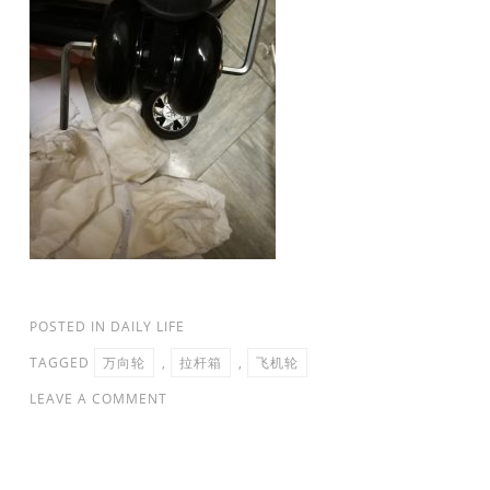
POSTED IN
DAILY LIFE
TAGGED
万向轮
,
拉杆箱
,
飞机轮
LEAVE A COMMENT