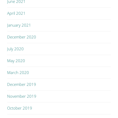
June 2021
April 2021
January 2021
December 2020
July 2020
May 2020
March 2020
December 2019
November 2019
October 2019