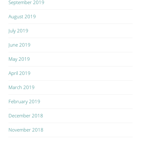
September 2019
August 2019
July 2019
June 2019
May 2019
April 2019
March 2019
February 2019
December 2018
November 2018