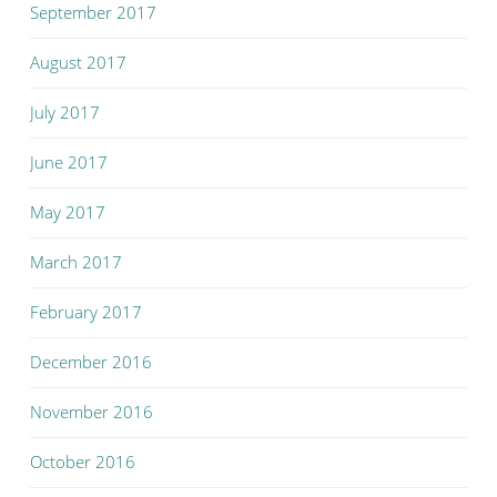
September 2017
August 2017
July 2017
June 2017
May 2017
March 2017
February 2017
December 2016
November 2016
October 2016