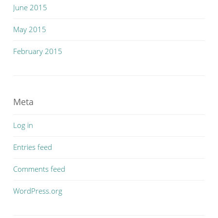
June 2015
May 2015
February 2015
Meta
Log in
Entries feed
Comments feed
WordPress.org