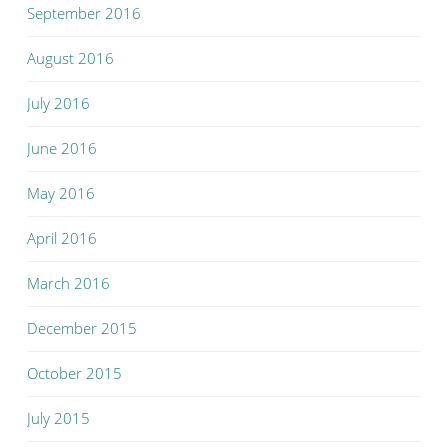
September 2016
August 2016
July 2016
June 2016
May 2016
April 2016
March 2016
December 2015
October 2015
July 2015