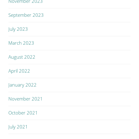
November 2023
September 2023
July 2023
March 2023
August 2022
April 2022
January 2022
November 2021
October 2021
July 2021